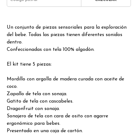
Un conjunto de piezas sensoriales para la exploración
del bebe. Todas las piezas tienen diferentes sonidos
dentro.
Confeccionadas con tela 100% algodón.
El kit tiene 5 piezas:
Mordillo con argolla de madera curada con aceite de
coco.
Zapallo de tela con sonaja.
Gatito de tela con cascabeles.
Dragonfruit con sonaja.
Sonajero de tela con cara de osito con agarre
ergonómico para bebes.
Presentado en una caja de cartón.