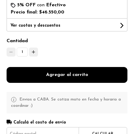
5% OFF
con
Efectivo
Precio final:
$46.550,00
Ver cuotas y descuentos
Cantidad
1
Agregar al carrito
Envios a CABA. Se cotiza moto en fecha y horario a
coordinar :)
Calculá el costo de envío
CALCULAR