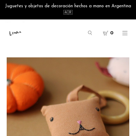
Juguetes y objetos de decoración hechos a mano en Argentina
🇦🇷
0