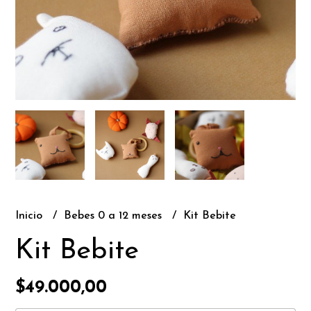
Inicio
Bebes 0 a 12 meses
Kit Bebite
Kit Bebite
$49.000,00