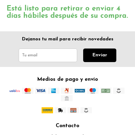
Está listo para retirar o enviar 4
días hábiles después de su compra.
Dejanos tu mail para recibir novedades
Enviar
Medios de pago y envío
Contacto