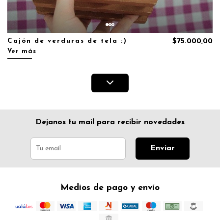
Cajón de verduras de tela :)
$75.000,00
Ver más
Dejanos tu mail para recibir novedades
Enviar
Medios de pago y envío