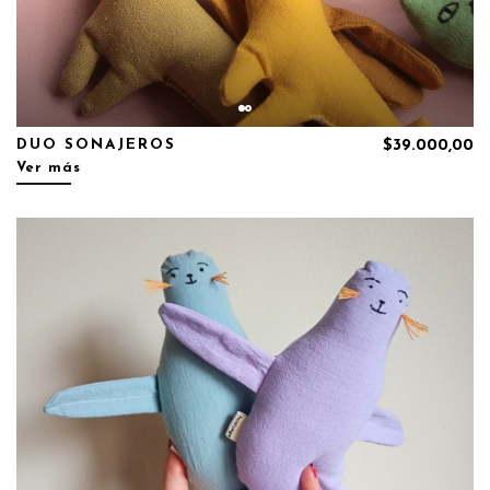
DUO SONAJEROS
$39.000,00
Ver más