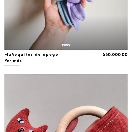
Muñequitos de apego
$30.000,00
Ver más